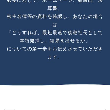
必要に応じて、ホームページ、組織図、決
算書、
株主名簿等の資料を確認し、あなたの場合
は
「どうすれば、最短最速で後継社長として
本領発揮し、結果を出せるか」
についての第一歩をお伝えさせていただき
ます。