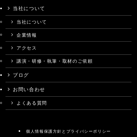
当社について
当社について
企業情報
アクセス
講演・研修・執筆・取材のご依頼
ブログ
お問い合わせ
よくある質問
個人情報保護方針とプライバシーポリシー