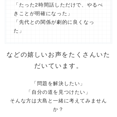
「たった2時間話しただけで、やるべ
きことが明確になった」
「先代との関係が劇的に良くなっ
た」
などの嬉しいお声をたくさんいた
だいています。
「問題を解決したい」
「自分の道を見つけたい」
そんな方は大島と一緒に考えてみません
か？