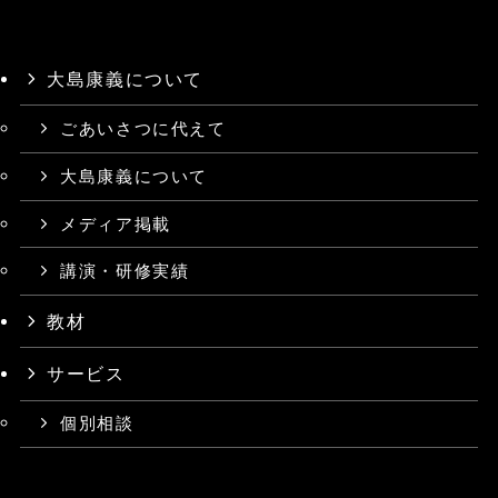
大島康義について
ごあいさつに代えて
大島康義について
メディア掲載
講演・研修実績
教材
サービス
個別相談