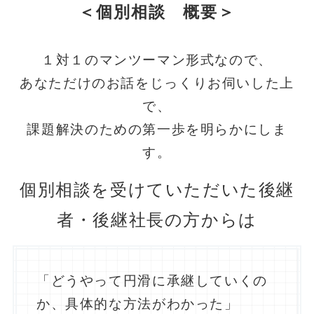
＜個別相談 概要＞
１対１のマンツーマン形式なので、
あなただけのお話をじっくりお伺いした上
で、
課題解決のための第一歩を明らかにしま
す。
個別相談を受けていただいた後継
者・後継社長の方からは
「どうやって円滑に承継していくの
か、具体的な方法がわかった」