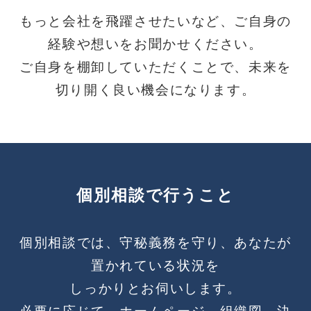
もっと会社を飛躍させたいなど、ご自身の
経験や想いをお聞かせください。
ご自身を棚卸していただくことで、未来を
切り開く良い機会になります。
個別相談で行うこと
個別相談では、守秘義務を守り、あなたが
置かれている状況を
しっかりとお伺いします。