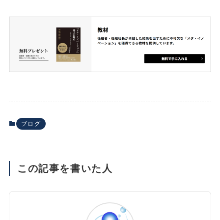
ブログ
この記事を書いた人