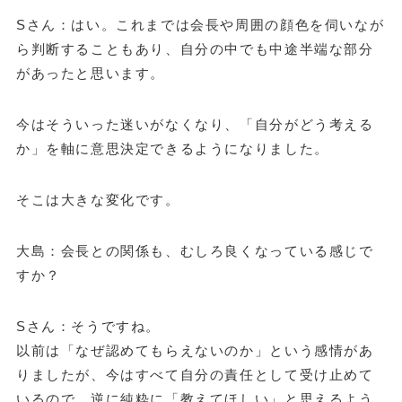
Sさん：はい。これまでは会長や周囲の顔色を伺いなが
ら判断することもあり、自分の中でも中途半端な部分
があったと思います。
今はそういった迷いがなくなり、「自分がどう考える
か」を軸に意思決定できるようになりました。
そこは大きな変化です。
大島：会長との関係も、むしろ良くなっている感じで
すか？
Sさん：そうですね。
以前は「なぜ認めてもらえないのか」という感情があ
りましたが、今はすべて自分の責任として受け止めて
いるので、逆に純粋に「教えてほしい」と思えるよう