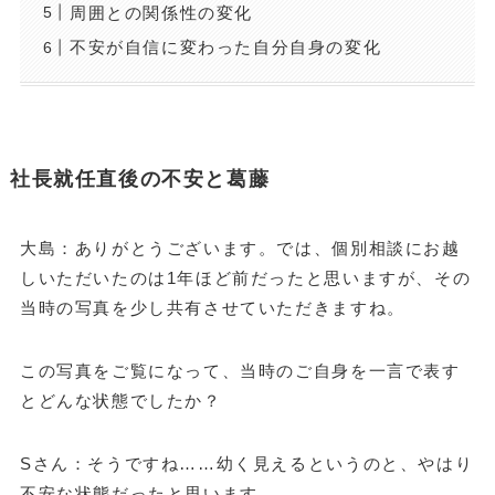
周囲との関係性の変化
不安が自信に変わった自分自身の変化
社長就任直後の不安と葛藤
大島：ありがとうございます。では、個別相談にお越
しいただいたのは1年ほど前だったと思いますが、その
当時の写真を少し共有させていただきますね。
この写真をご覧になって、当時のご自身を一言で表す
とどんな状態でしたか？
Sさん：そうですね……幼く見えるというのと、やはり
不安な状態だったと思います。