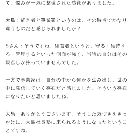
て、悩みが一気に整理された感覚がありました。
大島：経営者と事業家というのは、その時点でかなり
違うものだと感じられましたか？
Sさん：そうですね。経営者というと、守る・維持す
る・管理するといった側面が強く、当時の自分はその
観点しか持っていませんでした。
一方で事業家は、自分の中から何かを生み出し、世の
中に発信していく存在だと感じました。そういう存在
になりたいと思いましたね。
大島：ありがとうございます。そうした気づきをきっ
かけに、大島社長塾に来られるようになったというこ
とですね。