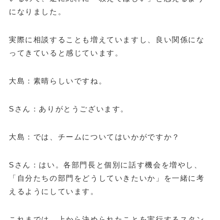
になりました。
実際に相談することも増えていますし、良い関係にな
ってきていると感じています。
大島：素晴らしいですね。
Sさん：ありがとうございます。
大島：では、チームについてはいかがですか？
Sさん：はい。各部門長と個別に話す機会を増やし、
「自分たちの部門をどうしていきたいか」を一緒に考
えるようにしています。
これまでは、上から決められたことを実行するスタン