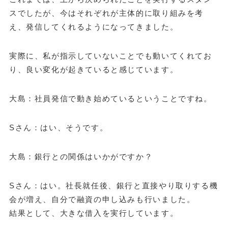
スでしたが、今はそれぞれが主体的に取り組みを考
え、発信してくれるようになってきました。
実際に、私が指示していないことでも動いてくれてお
り、良い変化が起きていると感じています。
大島：社員発信で動き始めているということですね。
Sさん：はい、そうです。
大島：銀行との関係はいかがですか？
Sさん：はい。社長就任後、銀行と直接やり取りする機
会が増え、自分で融資の申し込みも行いました。
結果として、大きな借入を実行しています。