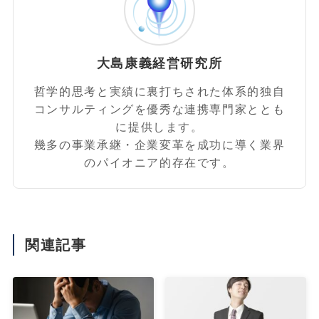
大島康義経営研究所
哲学的思考と実績に裏打ちされた体系的独自
コンサルティングを優秀な連携専門家ととも
に提供します。
幾多の事業承継・企業変革を成功に導く業界
のパイオニア的存在です。
関連記事