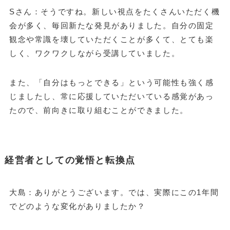
Sさん：そうですね。新しい視点をたくさんいただく機
会が多く、毎回新たな発見がありました。自分の固定
観念や常識を壊していただくことが多くて、とても楽
しく、ワクワクしながら受講していました。
また、「自分はもっとできる」という可能性も強く感
じましたし、常に応援していただいている感覚があっ
たので、前向きに取り組むことができました。
経営者としての覚悟と転換点
大島：ありがとうございます。では、実際にこの1年間
でどのような変化がありましたか？