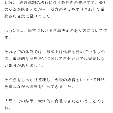
1つは、経営体制の移行に伴う条件面の整理です。会社
の状況を踏まえながら、双方の考えをすり合わせて最
終的な合意に至りました。
もう1つは、経営における意思決定のあり方についてで
す。
それまでの体制では、形式上は代表を務めているもの
の、最終的な意思決定に関して自分だけでは完結しな
い部分がありました。
その点をしっかり整理し、今後の経営をについて対話
を重ねながら調整を行ってきました。
大島：その結果、最終的に合意できたということです
ね。