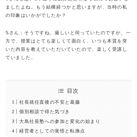
ましたよね。もう結構経つかと思いますが、当時の私
の印象はいかがでしたか？
Sさん：そうですね。厳しいと伺っていたのですが、一
方で、授業はとても楽しくて面白く、いつも本質を突
いた内容を教えていただいていたので、楽しく受講し
ていました。
目次
社長就任直後の不安と葛藤
個別相談で得た気づき
大島社長塾への参加と変化の始まり
経営者としての覚悟と転換点