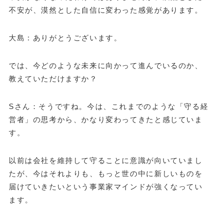
不安が、漠然とした自信に変わった感覚があります。
大島：ありがとうございます。
では、今どのような未来に向かって進んでいるのか、
教えていただけますか？
Sさん：そうですね。今は、これまでのような「守る経
営者」の思考から、かなり変わってきたと感じていま
す。
以前は会社を維持して守ることに意識が向いていまし
たが、今はそれよりも、もっと世の中に新しいものを
届けていきたいという事業家マインドが強くなってい
ます。