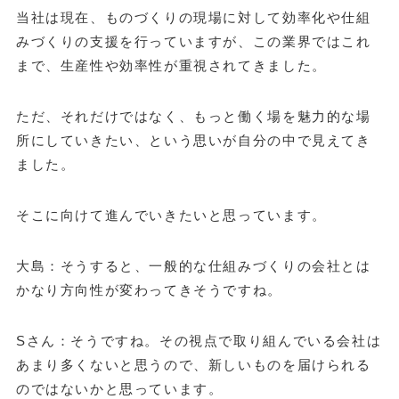
当社は現在、ものづくりの現場に対して効率化や仕組
みづくりの支援を行っていますが、この業界ではこれ
まで、生産性や効率性が重視されてきました。
ただ、それだけではなく、もっと働く場を魅力的な場
所にしていきたい、という思いが自分の中で見えてき
ました。
そこに向けて進んでいきたいと思っています。
大島：そうすると、一般的な仕組みづくりの会社とは
かなり方向性が変わってきそうですね。
Sさん：そうですね。その視点で取り組んでいる会社は
あまり多くないと思うので、新しいものを届けられる
のではないかと思っています。