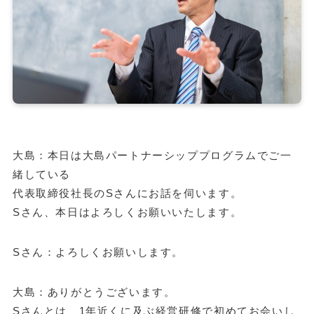
大島：本日は大島パートナーシッププログラムでご一
緒している
代表取締役社長のSさんにお話を伺います。
Sさん、本日はよろしくお願いいたします。
Sさん：よろしくお願いします。
大島：ありがとうございます。
Sさんとは、1年近くに及ぶ経営研修で初めてお会いし