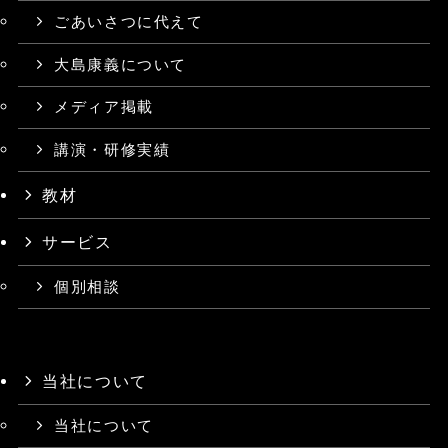
ごあいさつに代えて
大島康義について
メディア掲載
講演・研修実績
教材
サービス
個別相談
当社について
当社について