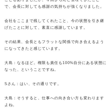
で、会長に対しても感謝の気持ちが強くなりました。
会社をここまで残してくれたこと、今の状態を引き継
げたことに対して、素直に感謝しています。
その結果、会長ともフラットな関係で向き合えるよう
になってきたと感じています。
大島：なるほど。権限も責任も100%自分にある状態に
なった、ということですね。
Sさん：はい、その通りです。
大島：そうすると、仕事への向き合い方も変わります
よね。