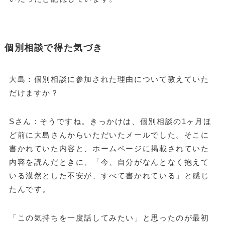
個別相談で得た気づき
大島：個別相談に参加された理由について教えていた
だけますか？
Sさん：そうですね。きっかけは、個別相談の1ヶ月ほ
ど前に大島さんからいただいたメールでした。そこに
書かれていた内容と、ホームページに掲載されていた
内容を読んだときに、「今、自分がなんとなく抱えて
いる漠然とした不安が、すべて書かれている」と感じ
たんです。
「この気持ちを一度話してみたい」と思ったのが最初