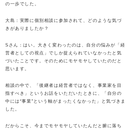
の一歩でした。
大島：実際に個別相談に参加されて、どのような気づ
きがありましたか？
Sさん：はい。大きく変わったのは、自分の悩みが「経
営者としての視点」でしか捉えられていなかったと気
づいたことです。そのためにモヤモヤしていたのだと
思います。
相談の中で、「後継者は経営者ではなく、事業家を目
指すべき」というお話をいただいたときに、「自分の
中には“事業”という軸がまったくなかった」と気づきま
した。
だからこそ、今までモヤモヤしていたんだと腑に落ち