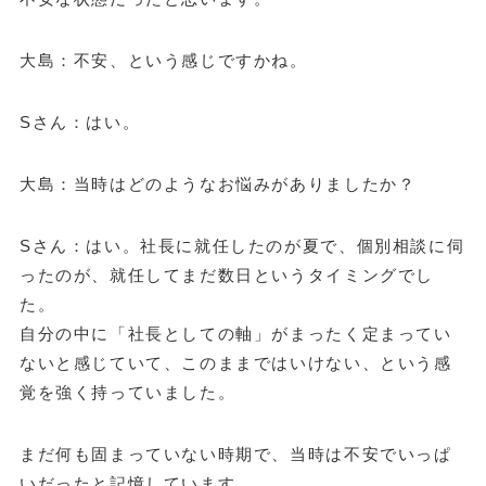
大島：不安、という感じですかね。
Sさん：はい。
大島：当時はどのようなお悩みがありましたか？
Sさん：はい。社長に就任したのが夏で、個別相談に伺
ったのが、就任してまだ数日というタイミングでし
た。
自分の中に「社長としての軸」がまったく定まってい
ないと感じていて、このままではいけない、という感
覚を強く持っていました。
まだ何も固まっていない時期で、当時は不安でいっぱ
いだったと記憶しています。