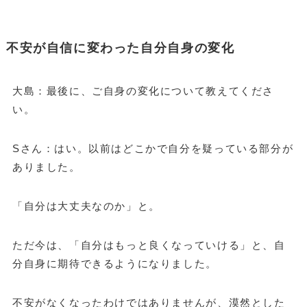
不安が自信に変わった自分自身の変化
大島：最後に、ご自身の変化について教えてくださ
い。
Sさん：はい。以前はどこかで自分を疑っている部分が
ありました。
「自分は大丈夫なのか」と。
ただ今は、「自分はもっと良くなっていける」と、自
分自身に期待できるようになりました。
不安がなくなったわけではありませんが、漠然とした