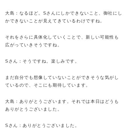
大島：なるほど。Sさんにしかできないこと、御社にし
かできないことが見えてきているわけですね。
それをさらに具体化していくことで、新しい可能性も
広がっていきそうですね。
Sさん：そうですね。楽しみです。
まだ自分でも想像していないことができそうな気がし
ているので、そこにも期待しています。
大島：ありがとうございます。それでは本日はどうも
ありがとうございました。
Sさん：ありがとうございました。