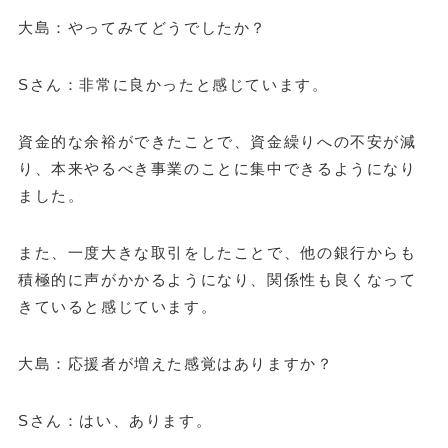
大島：やってみてどうでしたか？
Sさん：非常に良かったと感じています。
資金的な余裕ができたことで、資金繰りへの不安が減
り、本来やるべき事業のことに集中できるようになり
ました。
また、一度大きな取引をしたことで、他の銀行からも
積極的に声がかかるようになり、関係性も良くなって
きていると感じています。
大島：応援者が増えた感覚はありますか？
Sさん：はい、あります。