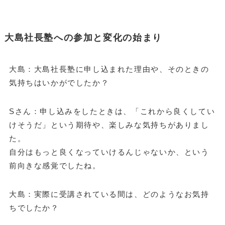
大島社長塾への参加と変化の始まり
大島：大島社長塾に申し込まれた理由や、そのときの
気持ちはいかがでしたか？
Sさん：申し込みをしたときは、「これから良くしてい
けそうだ」という期待や、楽しみな気持ちがありまし
た。
自分はもっと良くなっていけるんじゃないか、という
前向きな感覚でしたね。
大島：実際に受講されている間は、どのようなお気持
ちでしたか？