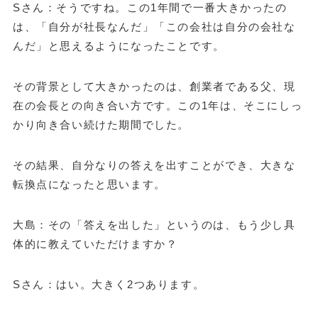
Sさん：そうですね。この1年間で一番大きかったの
は、「自分が社長なんだ」「この会社は自分の会社な
んだ」と思えるようになったことです。
その背景として大きかったのは、創業者である父、現
在の会長との向き合い方です。この1年は、そこにしっ
かり向き合い続けた期間でした。
その結果、自分なりの答えを出すことができ、大きな
転換点になったと思います。
大島：その「答えを出した」というのは、もう少し具
体的に教えていただけますか？
Sさん：はい。大きく2つあります。