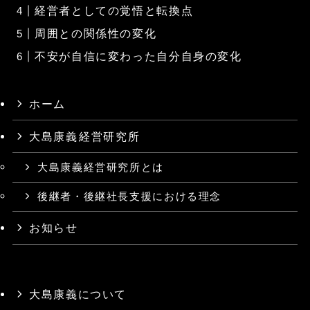
経営者としての覚悟と転換点
周囲との関係性の変化
不安が自信に変わった自分自身の変化
ホーム
大島康義⁨経営研究所
大島康義経営研究所とは
後継者・後継社長支援における理念
お知らせ
大島康義について