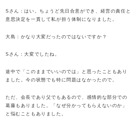
Sさん：はい。ちょうど先日合意ができ、経営の責任と
意思決定を一貫して私が担う体制になりました。
大島：かなり大変だったのではないですか？
Sさん：大変でしたね。
途中で「このままでいいのでは」と思ったこともあり
ました。今の状態でも特に問題はなかったので。
ただ、会長であり父でもあるので、感情的な部分での
葛藤もありました。「なぜ分かってもらえないのか」
と悩むこともありました。