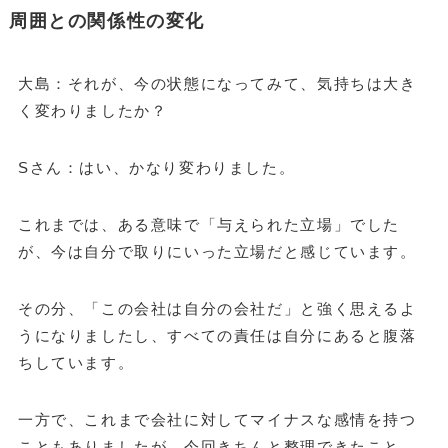
周囲との関係性の変化
大島：それが、今の状態になってみて、気持ちは大き
く変わりましたか？
Sさん：はい、かなり変わりました。
これまでは、ある意味で「与えられた立場」でした
が、今は自分で取りにいった立場だと感じています。
その分、「この会社は自分の会社だ」と強く思えるよ
うになりましたし、すべての責任は自分にあると腹落
ちしています。
一方で、これまで会社に対してマイナスな感情を持つ
こともありましたが、今回きちんと整理できたこと